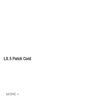
LX.5 Patch Cord
MORE +