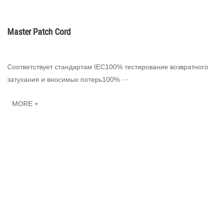
Master Patch Cord
Соответствует стандартам IEC100% тестирование возвратного
затухания и вносимых потерь100% ···
MORE +