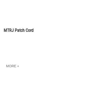
MTRJ Patch Cord
MORE +