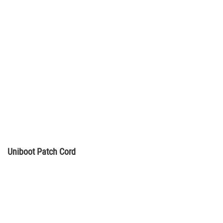
Uniboot Patch Cord