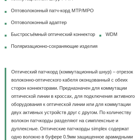
Оптоволоконный патч-корд MTP/MPO
Оптоволоконный адаптер
Быстросъёмный оптический коннектор
WDM
Поляризационно-сохраняющие изделия
Оптический патчкорд (коммутационный шнур) – отрезок
волоконно-оптического кабеля оконцованный с обеих
сторон коннекторами. Предназначен для коммутации
оптической линии в кроссах, для подключения активного
оборудования к оптической линии или для коммутации
двух активных устройств друг с другом. По количеству
волокон патчкорды разделяют на симплексные и
дуплексные. Оптические патчкорды simplex содержат
одно волокно в буфере 0.9мм защищенное арамидными