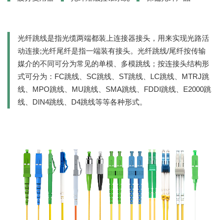
光纤跳线是指光缆两端都装上连接器接头，用来实现光路活
动连接;光纤尾纤是指一端装有接头。光纤跳线/尾纤按传输
媒介的不同可分为常见的单模、多模跳线；按连接头结构形
式可分为：FC跳线、SC跳线、ST跳线、LC跳线、MTRJ跳
线、MPO跳线、MU跳线、SMA跳线、FDDI跳线、E2000跳
线、DIN4跳线、D4跳线等等各种形式。