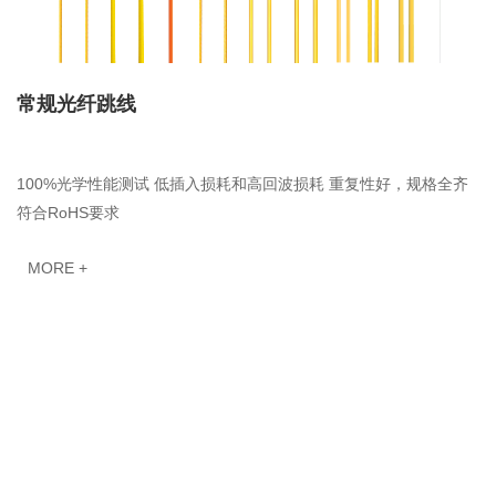
常规光纤跳线
100%光学性能测试 低插入损耗和高回波损耗 重复性好，规格全齐
符合RoHS要求
MORE +