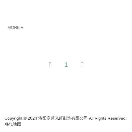
MORE +
1
Copyright © 2024 洛阳浩普光纤制造有限公司 All Rights Reserved.
XML地图