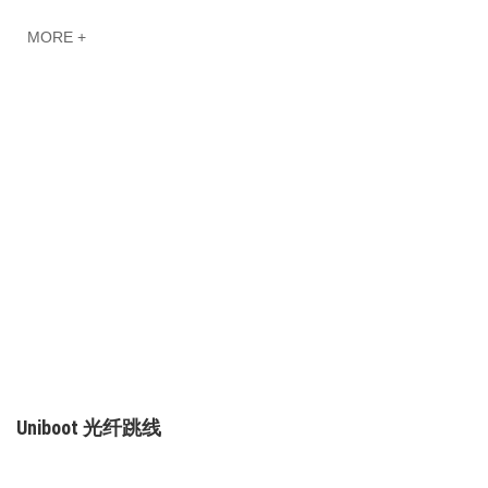
MORE +
Uniboot 光纤跳线