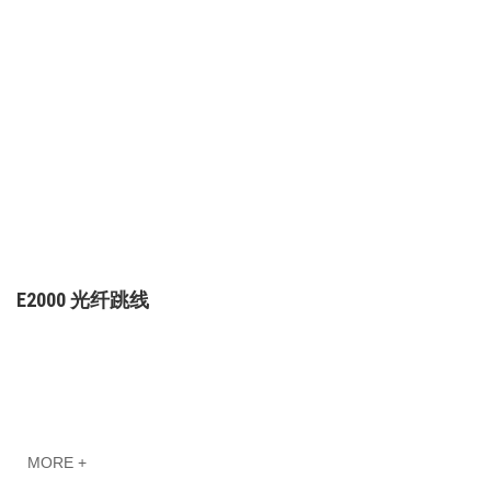
E2000 光纤跳线
MORE +