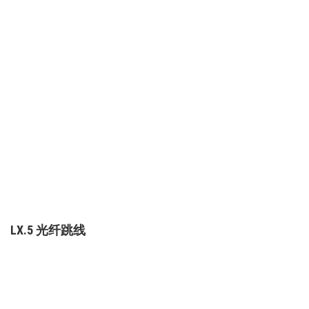
LX.5 光纤跳线