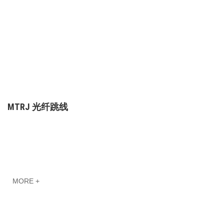
MTRJ 光纤跳线
MORE +